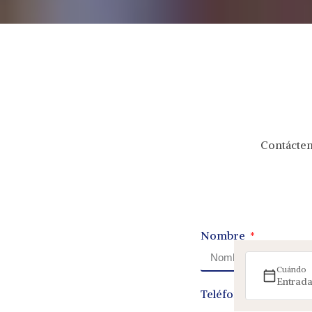
Contácten
Nombre
Cuándo
Entrada
Teléfono