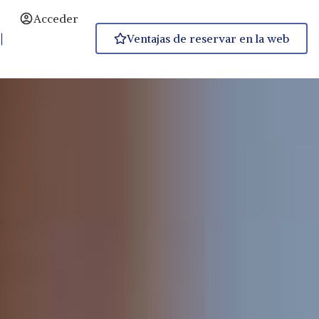
Acceder
Ventajas de reservar en la web