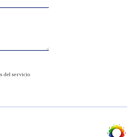
s del servicio