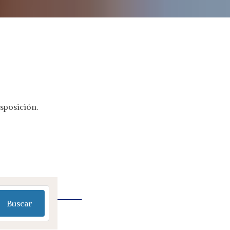
sposición.
Buscar