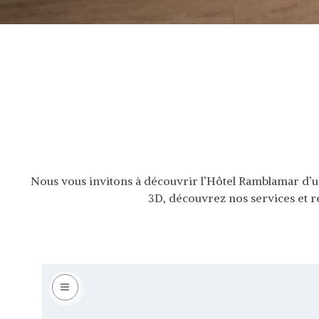
Nous vous invitons à découvrir l’Hôtel Ramblamar d’u
3D, découvrez nos services et ré