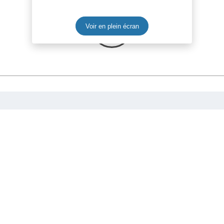
Voir en plein écran