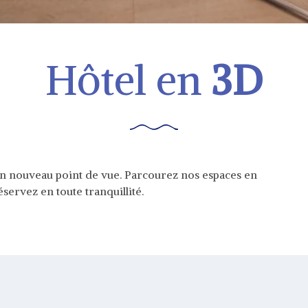
Hôtel en
3D
n nouveau point de vue. Parcourez nos espaces en
servez en toute tranquillité.