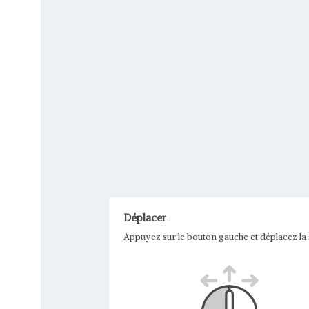
Déplacer
Appuyez sur le bouton gauche et déplacez la 