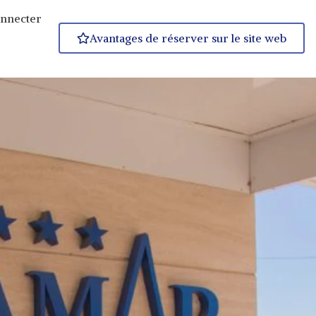
onnecter
Avantages de réserver sur le site web