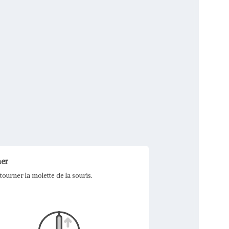
er
 tourner la molette de la souris.